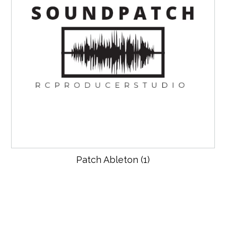
Patch Ableton
(1)