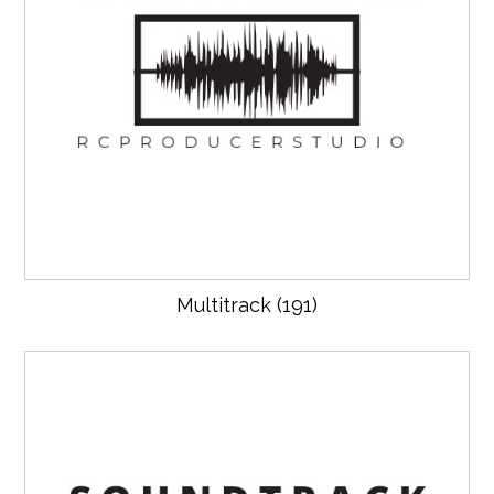
Multitrack
(191)