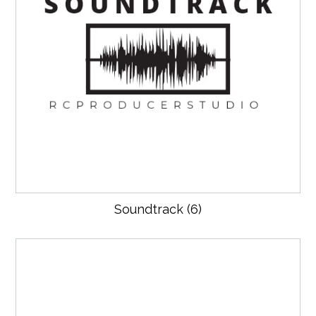
Soundtrack
(6)