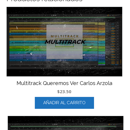
Multitrack Queremos Ver Carlos Arzola
$
23.50
AÑADIR AL CARRITO