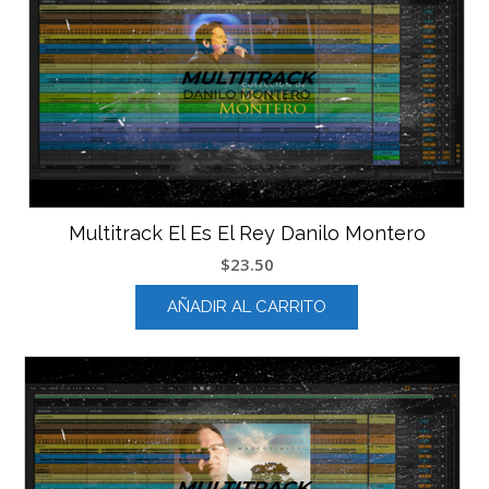
Multitrack El Es El Rey Danilo Montero
$
23.50
AÑADIR AL CARRITO