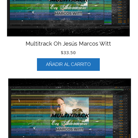
Multitrack Oh Jesús Marcos Witt
$
33.50
AÑADIR AL CARRITO