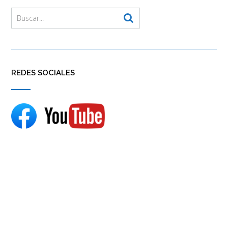
REDES SOCIALES