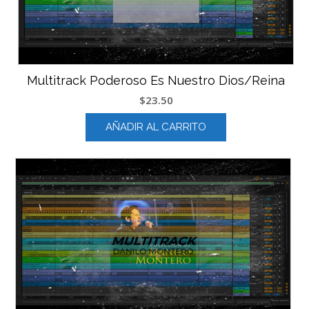
Multitrack Poderoso Es Nuestro Dios/Reina
$
23.50
AÑADIR AL CARRITO