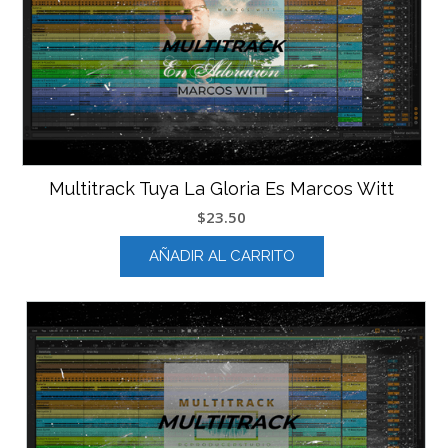
Multitrack Tuya La Gloria Es Marcos Witt
$
23.50
AÑADIR AL CARRITO