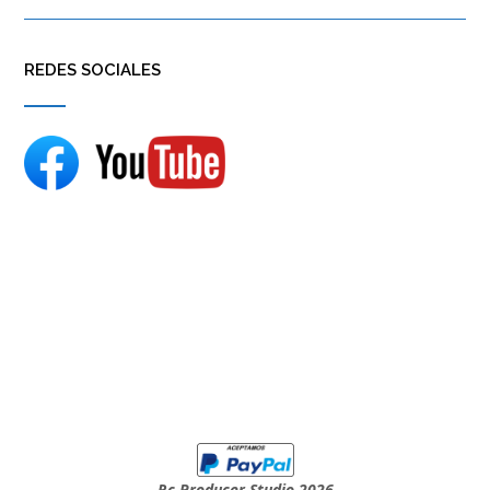
REDES SOCIALES
Rc Producer Studio 2026