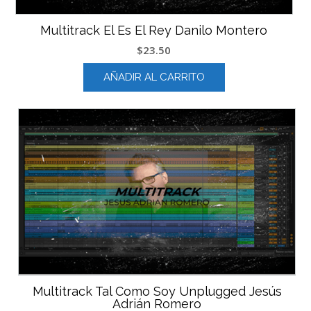
Multitrack El Es El Rey Danilo Montero
$
23.50
AÑADIR AL CARRITO
Multitrack Tal Como Soy Unplugged Jesús
Adrián Romero