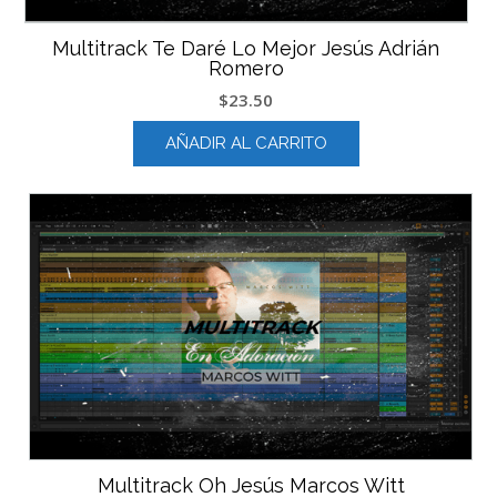
Multitrack Te Daré Lo Mejor Jesús Adrián
Romero
$
23.50
AÑADIR AL CARRITO
Multitrack Oh Jesús Marcos Witt