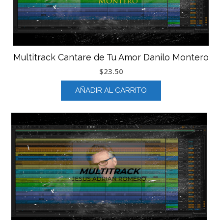
Multitrack Cantare de Tu Amor Danilo Montero
$
23.50
AÑADIR AL CARRITO