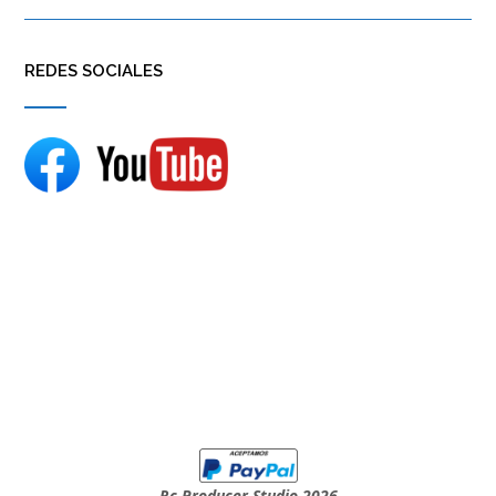
REDES SOCIALES
Rc Producer Studio 2026