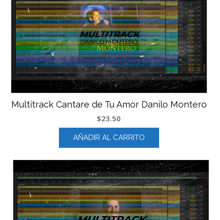
Multitrack Cantare de Tu Amor Danilo Montero
$
23.50
AÑADIR AL CARRITO