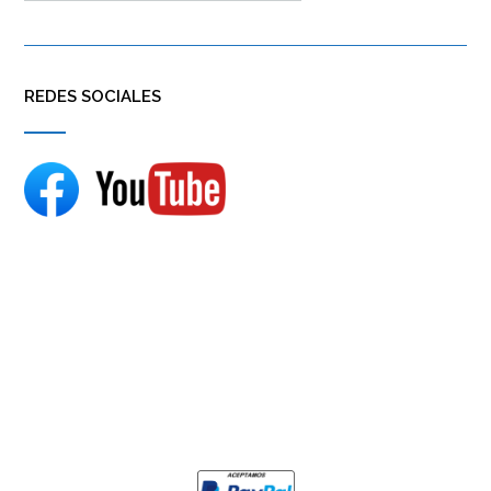
REDES SOCIALES