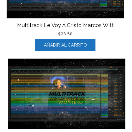
Multitrack Le Voy A Cristo Marcos Witt
$
23.50
AÑADIR AL CARRITO