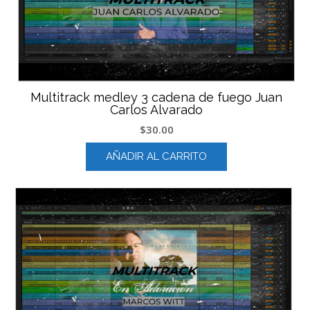
Multitrack medley 3 cadena de fuego Juan
Carlos Alvarado
$
30.00
AÑADIR AL CARRITO