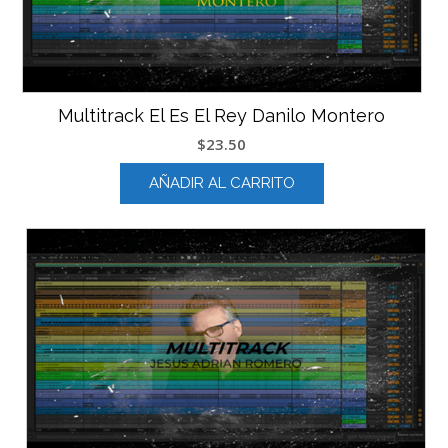
Multitrack El Es El Rey Danilo Montero
$
23.50
AÑADIR AL CARRITO