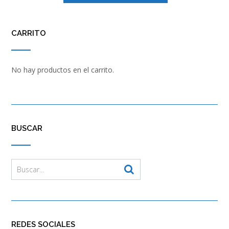
CARRITO
No hay productos en el carrito.
BUSCAR
REDES SOCIALES