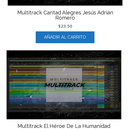
Multitrack Cantad Alegres Jesús Adrián
Romero
$
23.50
AÑADIR AL CARRITO
Multitrack El Héroe De La Humanidad