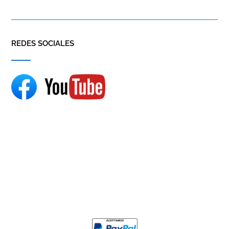
REDES SOCIALES