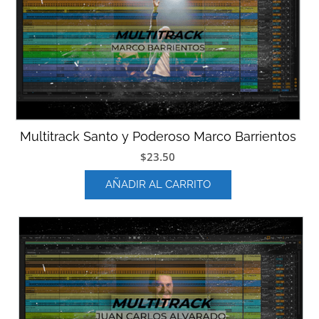
Multitrack Santo y Poderoso Marco Barrientos
$
23.50
AÑADIR AL CARRITO