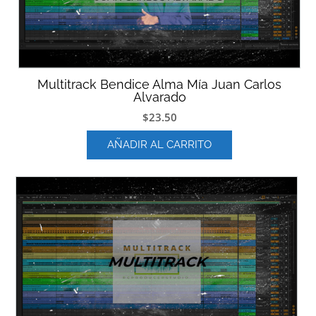
Multitrack Bendice Alma Mía Juan Carlos
Alvarado
$
23.50
AÑADIR AL CARRITO