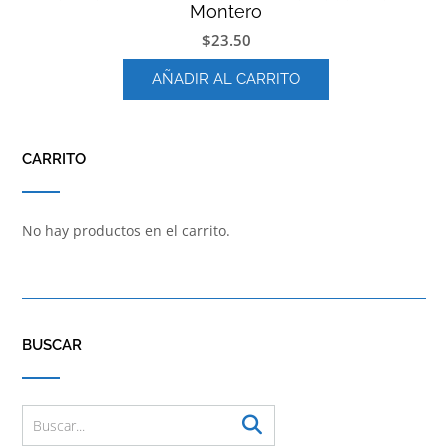
Montero
$
23.50
AÑADIR AL CARRITO
CARRITO
No hay productos en el carrito.
BUSCAR